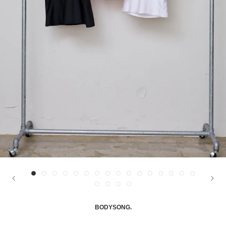
BODYSONG.