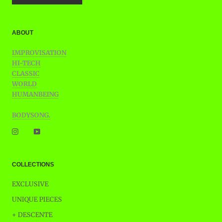
ABOUT
IMPROVISATION
HI-TECH
CLASSIC
WORLD
HUMANBEING
BODYSONG.
COLLECTIONS
EXCLUSIVE
UNIQUE PIECES
+ DESCENTE