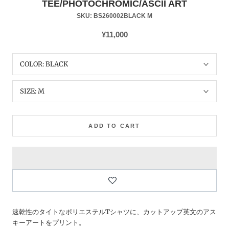
TEE/PHOTOCHROMIC/ASCII ART
SKU:
BS260002BLACK M
¥11,000
COLOR:
BLACK
SIZE:
M
ADD TO CART
速乾性のタイトなポリエステルTシャツに、カットアップ英文のアス
キーアートをプリント。