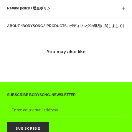
Refund policy / 返金ポリシー
ABOUT “BODYSONG.” PRODUCTS / ボディソングの製品に関しまして
You may also like
SUBSCRIBE BODYSONG. NEWSLETTER
SUBSCRIBE